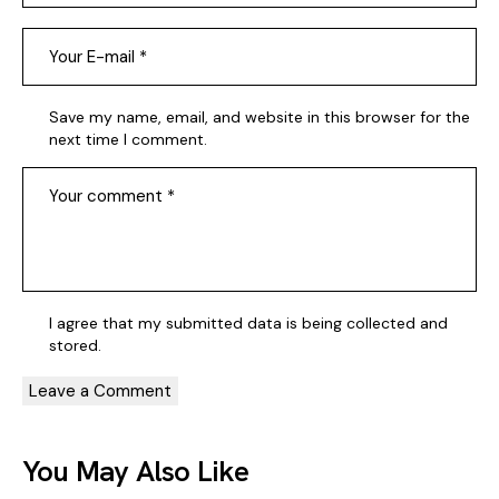
Save my name, email, and website in this browser for the
next time I comment.
I agree that my submitted data is being
collected and
stored
.
You May Also Like