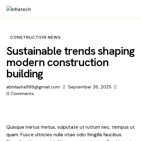
CONSTRUCTION NEWS
Sustainable trends shaping
modern construction
building
abhilasha999@gmail.com
September 26, 2025
0
Comments
Quisque metus metus, vulputate ut rutrum nec, tempus ut
quam. Fusce ultricies nulla vitae odio fringilla faucibus.