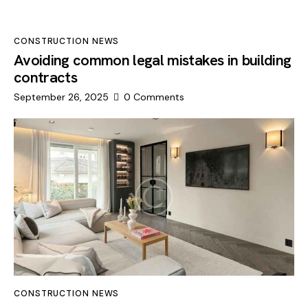
CONSTRUCTION NEWS
Avoiding common legal mistakes in building
contracts
September 26, 2025
0
Comments
CONSTRUCTION NEWS